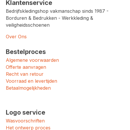
Klantenservice
Bedrijfskledingshop vakmanschap sinds 1987 -
Borduren & Bedrukken - Werkkleding &
veiligheidsschoenen
Over Ons
Bestelproces
Algemene voorwaarden
Offerte aanvragen
Recht van retour
Voorraad en levertijden
Betaalmogelijkheden
Logo service
Wasvoorschriften
Het ontwerp proces