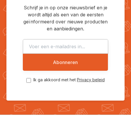
Schrijf je in op onze nieuwsbrief en je
wordt altijd als een van de eersten
geïnformeerd over nieuwe producten
en aanbiedingen.
Abonneren
Ik ga akkoord met het
Privacy beleid