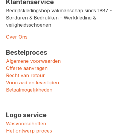
Klantenservice
Bedrijfskledingshop vakmanschap sinds 1987 -
Borduren & Bedrukken - Werkkleding &
veiligheidsschoenen
Over Ons
Bestelproces
Algemene voorwaarden
Offerte aanvragen
Recht van retour
Voorraad en levertijden
Betaalmogelijkheden
Logo service
Wasvoorschriften
Het ontwerp proces