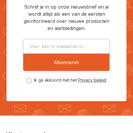
Schrijf je in op onze nieuwsbrief en je
wordt altijd als een van de eersten
geïnformeerd over nieuwe producten
en aanbiedingen.
Abonneren
Ik ga akkoord met het
Privacy beleid