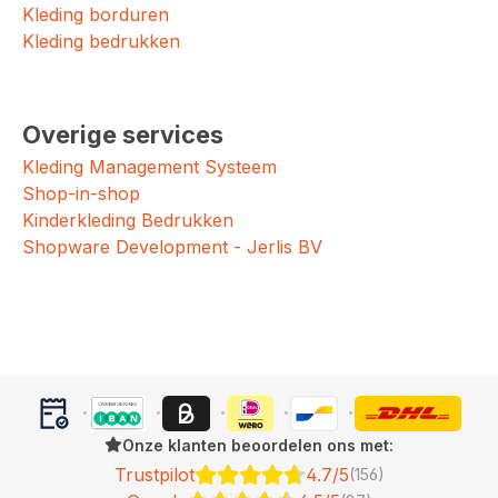
Kleding borduren
Kleding bedrukken
Overige services
Kleding Management Systeem
Shop-in-shop
Kinderkleding Bedrukken
Shopware Development - Jerlis BV
Onze klanten beoordelen ons met:
Trustpilot
4.7/5
(156)