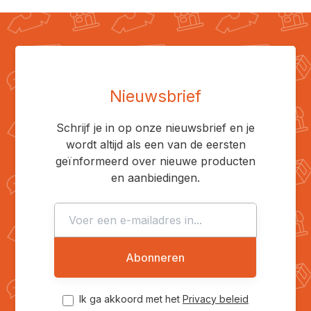
Nieuwsbrief
Schrijf je in op onze nieuwsbrief en je
wordt altijd als een van de eersten
geïnformeerd over nieuwe producten
en aanbiedingen.
Abonneren
Ik ga akkoord met het
Privacy beleid