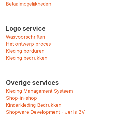
Betaalmogelijkheden
Logo service
Wasvoorschriften
Het ontwerp proces
Kleding borduren
Kleding bedrukken
Overige services
Kleding Management Systeem
Shop-in-shop
Kinderkleding Bedrukken
Shopware Development - Jerlis BV