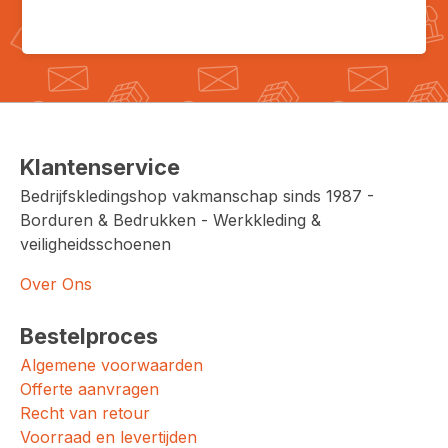
Klantenservice
Bedrijfskledingshop vakmanschap sinds 1987 -
Borduren & Bedrukken - Werkkleding &
veiligheidsschoenen
Over Ons
Bestelproces
Algemene voorwaarden
Offerte aanvragen
Recht van retour
Voorraad en levertijden