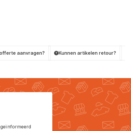
 offerte aanvragen?
Kunnen artikelen retour?
en geïnformeerd