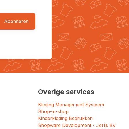
Abonneren
Overige services
Kleding Management Systeem
Shop-in-shop
Kinderkleding Bedrukken
Shopware Development - Jerlis BV