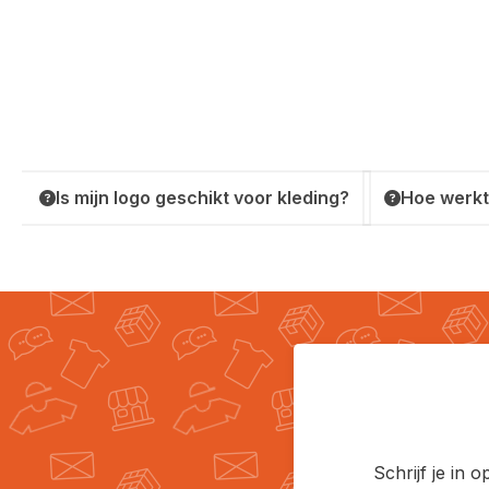
Is mijn logo geschikt voor kleding?
Hoe werkt
Schrijf je in 