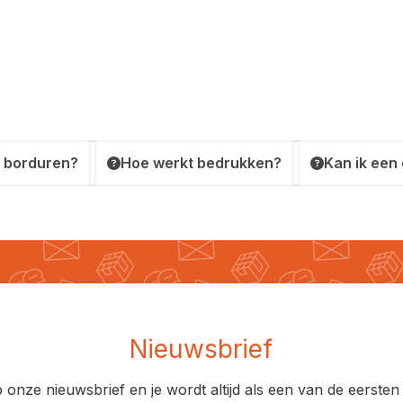
 borduren?
Hoe werkt bedrukken?
Kan ik een
Nieuwsbrief
op onze nieuwsbrief en je wordt altijd als een van de eerst