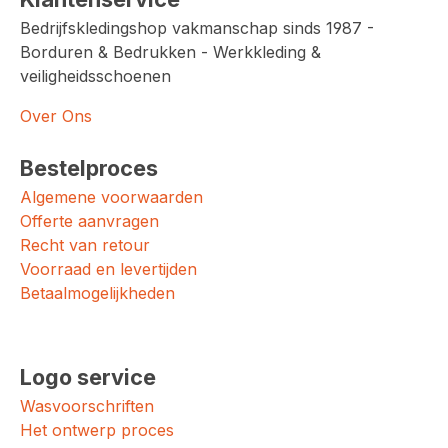
Bedrijfskledingshop vakmanschap sinds 1987 -
Borduren & Bedrukken - Werkkleding &
veiligheidsschoenen
Over Ons
Bestelproces
Algemene voorwaarden
Offerte aanvragen
Recht van retour
Voorraad en levertijden
Betaalmogelijkheden
Logo service
Wasvoorschriften
Het ontwerp proces