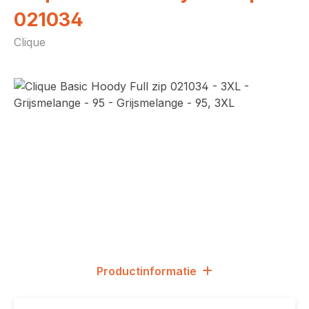
021034
Clique
Afbeeldingengalerij overslaan
Productinformatie