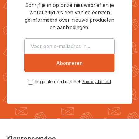
Schrijf je in op onze nieuwsbrief en je
wordt altijd als een van de eersten
geïnformeerd over nieuwe producten
en aanbiedingen.
Abonneren
Ik ga akkoord met het
Privacy beleid
Klantenservice