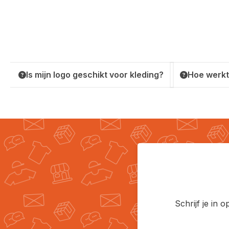
Is mijn logo geschikt voor kleding?
Hoe werkt
Schrijf je in 