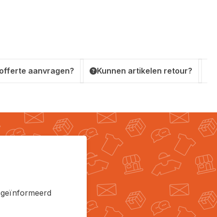
 offerte aanvragen?
Kunnen artikelen retour?
en geïnformeerd