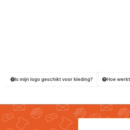
Is mijn logo geschikt voor kleding?
Hoe werkt