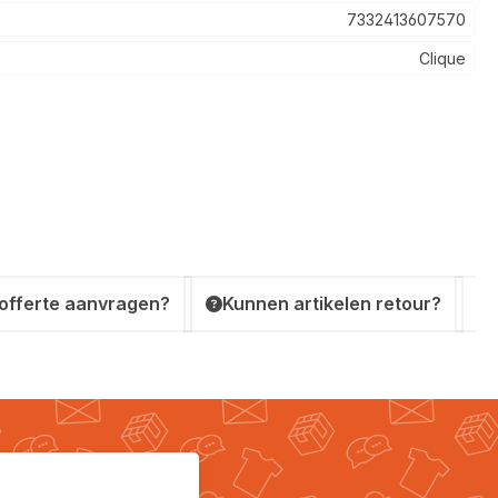
7332413607570
Clique
 offerte aanvragen?
Kunnen artikelen retour?