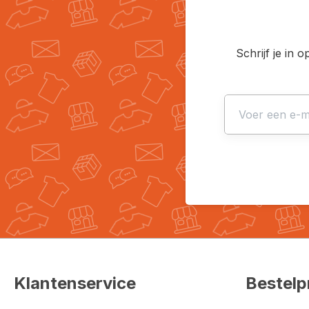
Schrijf je in 
Klantenservice
Bestelp