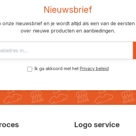
Nieuwsbrief
op onze nieuwsbrief en je wordt altijd als een van de eerst
over nieuwe producten en aanbiedingen.
Ik ga akkoord met het
Privacy beleid
roces
Logo service