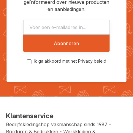
geïnformeerd over nieuwe producten
en aanbiedingen.
Abonneren
Ik ga akkoord met het
Privacy beleid
Klantenservice
Bedrijfskledingshop vakmanschap sinds 1987 -
Borduren & Bedrukken - Werkkleding &