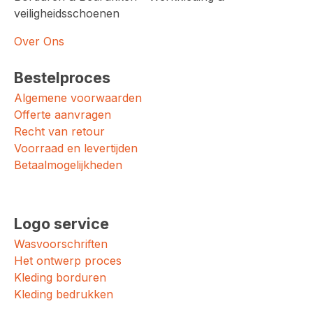
veiligheidsschoenen
Over Ons
Bestelproces
Algemene voorwaarden
Offerte aanvragen
Recht van retour
Voorraad en levertijden
Betaalmogelijkheden
Logo service
Wasvoorschriften
Het ontwerp proces
Kleding borduren
Kleding bedrukken