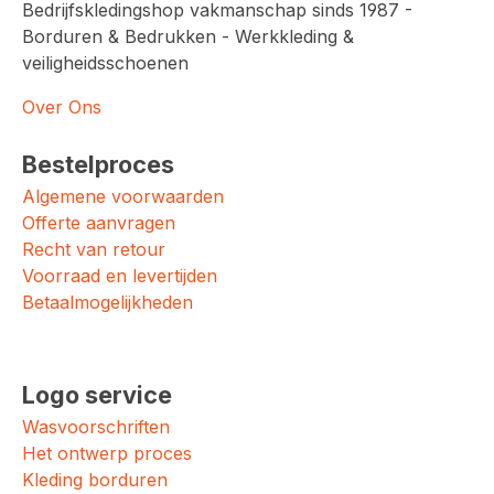
Bedrijfskledingshop vakmanschap sinds 1987 -
Borduren & Bedrukken - Werkkleding &
veiligheidsschoenen
Over Ons
Bestelproces
Algemene voorwaarden
Offerte aanvragen
Recht van retour
Voorraad en levertijden
Betaalmogelijkheden
Logo service
Wasvoorschriften
Het ontwerp proces
Kleding borduren