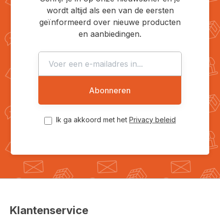
wordt altijd als een van de eersten
geïnformeerd over nieuwe producten
en aanbiedingen.
Abonneren
Ik ga akkoord met het
Privacy beleid
Klantenservice