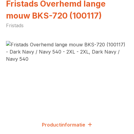
Fristads Overhemd lange
mouw BKS-720 (100117)
Fristads
Afbeeldingengalerij overslaan
Productinformatie