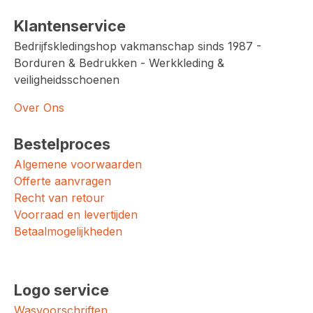
Klantenservice
Bedrijfskledingshop vakmanschap sinds 1987 -
Borduren & Bedrukken - Werkkleding &
veiligheidsschoenen
Over Ons
Bestelproces
Algemene voorwaarden
Offerte aanvragen
Recht van retour
Voorraad en levertijden
Betaalmogelijkheden
Logo service
Wasvoorschriften