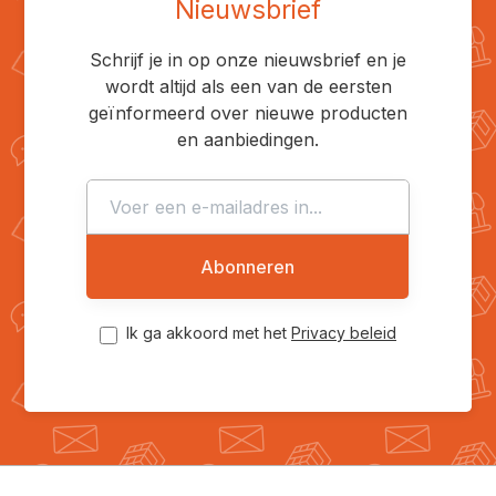
Nieuwsbrief
Schrijf je in op onze nieuwsbrief en je
wordt altijd als een van de eersten
geïnformeerd over nieuwe producten
en aanbiedingen.
Abonneren
Ik ga akkoord met het
Privacy beleid