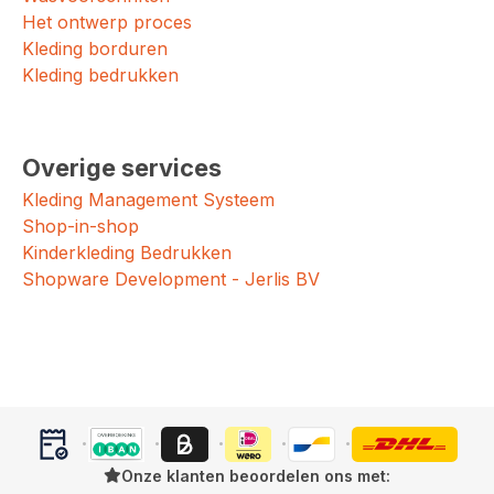
Het ontwerp proces
Kleding borduren
Kleding bedrukken
Overige services
Kleding Management Systeem
Shop-in-shop
Kinderkleding Bedrukken
Shopware Development - Jerlis BV
Onze klanten beoordelen ons met: