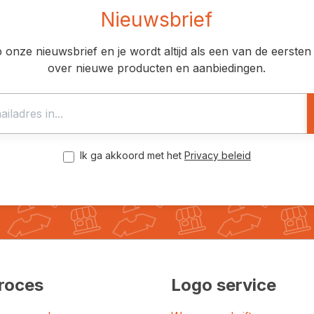
Nieuwsbrief
op onze nieuwsbrief en je wordt altijd als een van de eerst
over nieuwe producten en aanbiedingen.
Ik ga akkoord met het
Privacy beleid
roces
Logo service