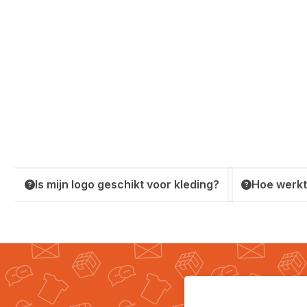
Is mijn logo geschikt voor kleding?
Hoe werkt