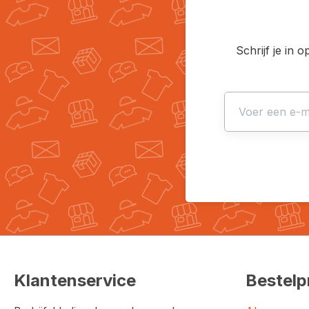
Schrijf je in 
Klantenservice
Bestelp