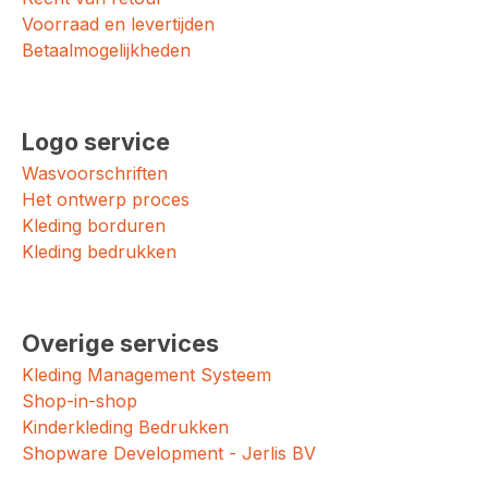
Voorraad en levertijden
Betaalmogelijkheden
Logo service
Wasvoorschriften
Het ontwerp proces
Kleding borduren
Kleding bedrukken
Overige services
Kleding Management Systeem
Shop-in-shop
Kinderkleding Bedrukken
Shopware Development - Jerlis BV