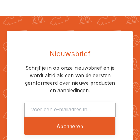
Nieuwsbrief
Schrijf je in op onze nieuwsbrief en je
wordt altijd als een van de eersten
geïnformeerd over nieuwe producten
en aanbiedingen.
Abonneren