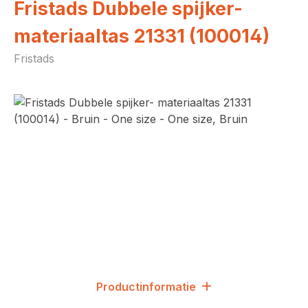
Fristads Dubbele spijker-
materiaaltas 21331 (100014)
Fristads
Afbeeldingengalerij overslaan
Productinformatie