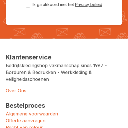
Ik ga akkoord met het
Privacy beleid
Klantenservice
Bedrijfskledingshop vakmanschap sinds 1987 -
Borduren & Bedrukken - Werkkleding &
veiligheidsschoenen
Over Ons
Bestelproces
Algemene voorwaarden
Offerte aanvragen
Recht van retour