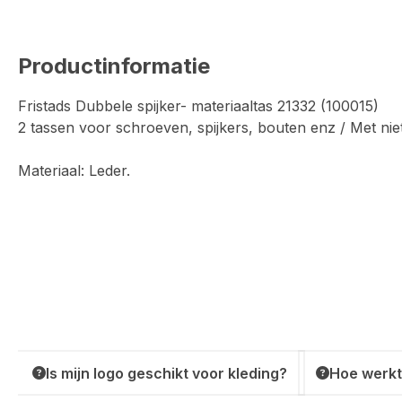
Productinformatie
Fristads Dubbele spijker- materiaaltas 21332 (100015)
2 tassen voor schroeven, spijkers, bouten enz / Met nie
Materiaal: Leder.
Is mijn logo geschikt voor kleding?
Hoe werkt