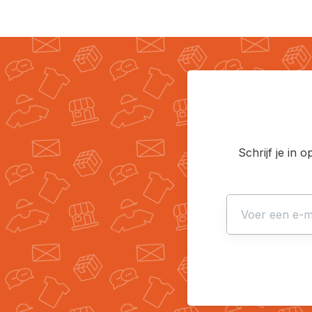
Schrijf je in 