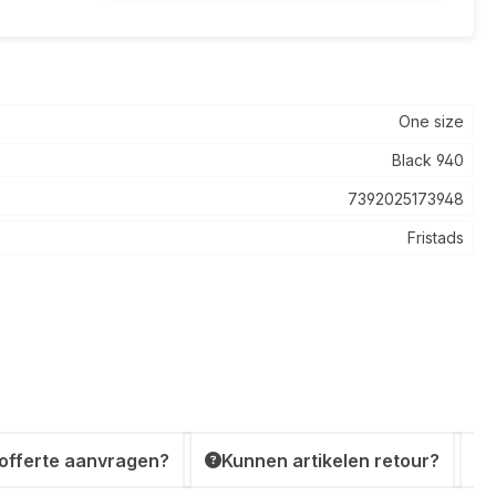
One size
Black 940
7392025173948
Fristads
 offerte aanvragen?
Kunnen artikelen retour?