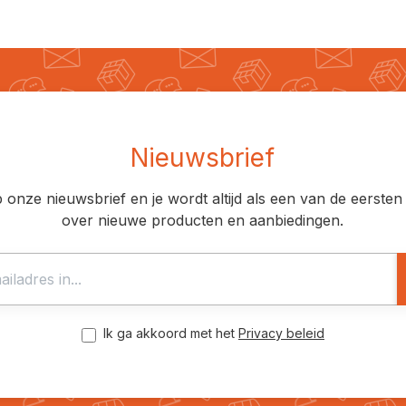
Nieuwsbrief
op onze nieuwsbrief en je wordt altijd als een van de eerst
over nieuwe producten en aanbiedingen.
Ik ga akkoord met het
Privacy beleid