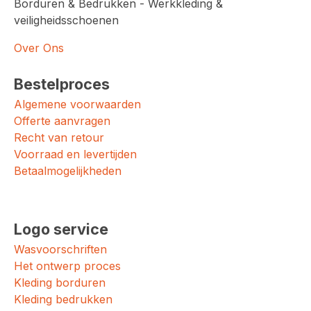
Borduren & Bedrukken - Werkkleding &
veiligheidsschoenen
Over Ons
Bestelproces
Algemene voorwaarden
Offerte aanvragen
Recht van retour
Voorraad en levertijden
Betaalmogelijkheden
Logo service
Wasvoorschriften
Het ontwerp proces
Kleding borduren
Kleding bedrukken