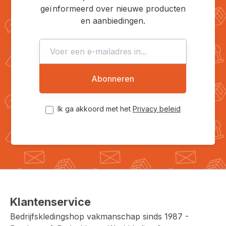
geïnformeerd over nieuwe producten
en aanbiedingen.
Abonneren
Ik ga akkoord met het
Privacy beleid
Klantenservice
Bedrijfskledingshop vakmanschap sinds 1987 -