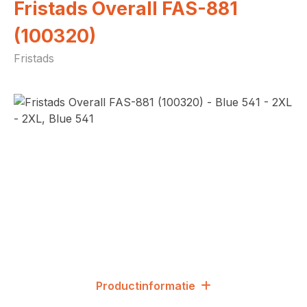
Fristads Overall FAS-881
(100320)
Fristads
Afbeeldingengalerij overslaan
Productinformatie