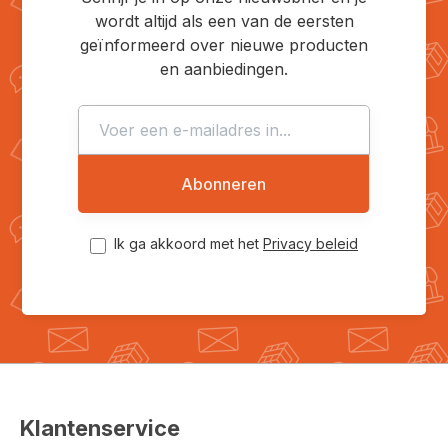
wordt altijd als een van de eersten
geïnformeerd over nieuwe producten
en aanbiedingen.
Abonneren
Ik ga akkoord met het
Privacy beleid
Klantenservice