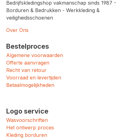
Bedrijfskledingshop vakmanschap sinds 1987 -
Borduren & Bedrukken - Werkkleding &
veiligheidsschoenen
Over Ons
Bestelproces
Algemene voorwaarden
Offerte aanvragen
Recht van retour
Voorraad en levertijden
Betaalmogelijkheden
Logo service
Wasvoorschriften
Het ontwerp proces
Kleding borduren