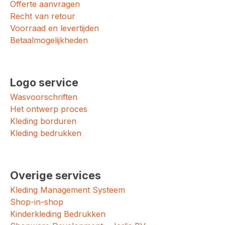
Offerte aanvragen
Recht van retour
Voorraad en levertijden
Betaalmogelijkheden
Logo service
Wasvoorschriften
Het ontwerp proces
Kleding borduren
Kleding bedrukken
Overige services
Kleding Management Systeem
Shop-in-shop
Kinderkleding Bedrukken