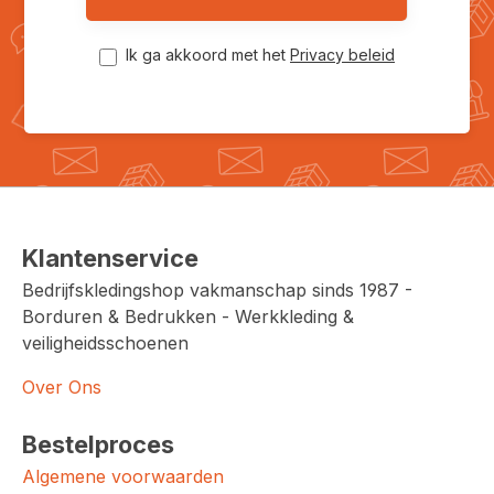
Ik ga akkoord met het
Privacy beleid
Klantenservice
Bedrijfskledingshop vakmanschap sinds 1987 -
Borduren & Bedrukken - Werkkleding &
veiligheidsschoenen
Over Ons
Bestelproces
Algemene voorwaarden