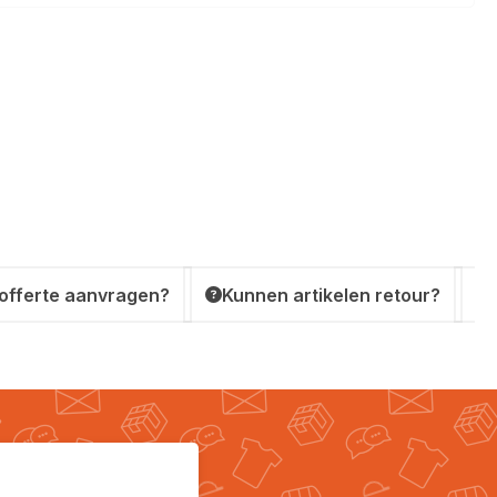
 offerte aanvragen?
Kunnen artikelen retour?