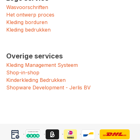
Wasvoorschriften
Het ontwerp proces
Kleding borduren
Kleding bedrukken
Overige services
Kleding Management Systeem
Shop-in-shop
Kinderkleding Bedrukken
Shopware Development - Jerlis BV