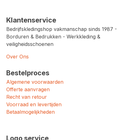
Klantenservice
Bedrijfskledingshop vakmanschap sinds 1987 -
Borduren & Bedrukken - Werkkleding &
veiligheidsschoenen
Over Ons
Bestelproces
Algemene voorwaarden
Offerte aanvragen
Recht van retour
Voorraad en levertijden
Betaalmogelijkheden
Logo service