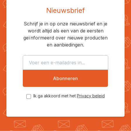
Nieuwsbrief
Schrijf je in op onze nieuwsbrief en je
wordt altijd als een van de eersten
geïnformeerd over nieuwe producten
en aanbiedingen.
Abonneren
Ik ga akkoord met het
Privacy beleid