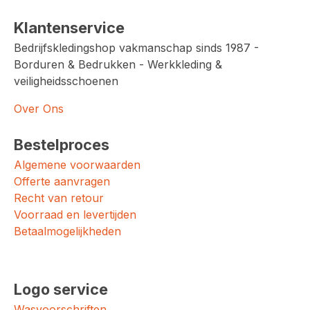
Klantenservice
Bedrijfskledingshop vakmanschap sinds 1987 -
Borduren & Bedrukken - Werkkleding &
veiligheidsschoenen
Over Ons
Bestelproces
Algemene voorwaarden
Offerte aanvragen
Recht van retour
Voorraad en levertijden
Betaalmogelijkheden
Logo service
Wasvoorschriften