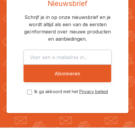
Nieuwsbrief
Schrijf je in op onze nieuwsbrief en je
wordt altijd als een van de eersten
geïnformeerd over nieuwe producten
en aanbiedingen.
Abonneren
Ik ga akkoord met het
Privacy beleid