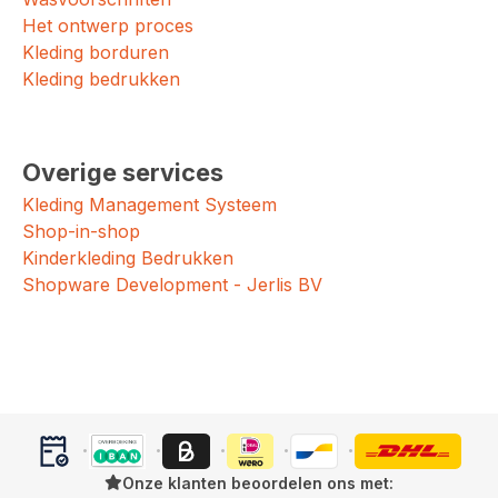
Het ontwerp proces
Kleding borduren
Kleding bedrukken
Overige services
Kleding Management Systeem
Shop-in-shop
Kinderkleding Bedrukken
Shopware Development - Jerlis BV
Onze klanten beoordelen ons met: