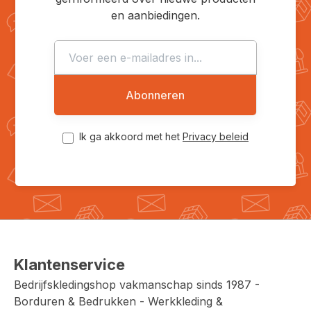
en aanbiedingen.
Abonneren
Ik ga akkoord met het
Privacy beleid
Klantenservice
Bedrijfskledingshop vakmanschap sinds 1987 -
Borduren & Bedrukken - Werkkleding &