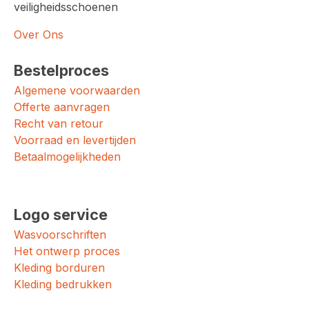
veiligheidsschoenen
Over Ons
Bestelproces
Algemene voorwaarden
Offerte aanvragen
Recht van retour
Voorraad en levertijden
Betaalmogelijkheden
Logo service
Wasvoorschriften
Het ontwerp proces
Kleding borduren
Kleding bedrukken