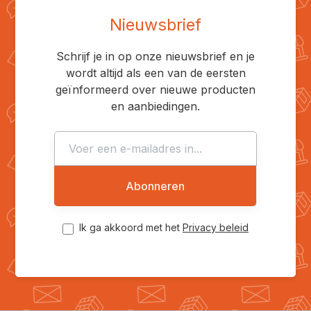
Nieuwsbrief
Schrijf je in op onze nieuwsbrief en je
wordt altijd als een van de eersten
geïnformeerd over nieuwe producten
en aanbiedingen.
Abonneren
Ik ga akkoord met het
Privacy beleid