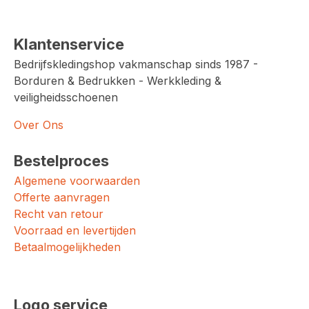
Klantenservice
Bedrijfskledingshop vakmanschap sinds 1987 -
Borduren & Bedrukken - Werkkleding &
veiligheidsschoenen
Over Ons
Bestelproces
Algemene voorwaarden
Offerte aanvragen
Recht van retour
Voorraad en levertijden
Betaalmogelijkheden
Logo service