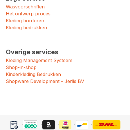
Wasvoorschriften
Het ontwerp proces
Kleding borduren
Kleding bedrukken
Overige services
Kleding Management Systeem
Shop-in-shop
Kinderkleding Bedrukken
Shopware Development - Jerlis BV