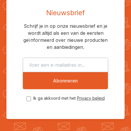
Nieuwsbrief
Schrijf je in op onze nieuwsbrief en je
wordt altijd als een van de eersten
geïnformeerd over nieuwe producten
en aanbiedingen.
Abonneren
Ik ga akkoord met het
Privacy beleid