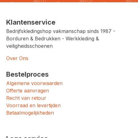
Klantenservice
Bedrijfskledingshop vakmanschap sinds 1987 -
Borduren & Bedrukken - Werkkleding &
veiligheidsschoenen
Over Ons
Bestelproces
Algemene voorwaarden
Offerte aanvragen
Recht van retour
Voorraad en levertijden
Betaalmogelijkheden