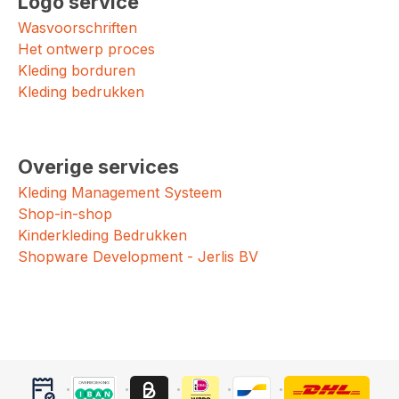
Logo service
Wasvoorschriften
Het ontwerp proces
Kleding borduren
Kleding bedrukken
Overige services
Kleding Management Systeem
Shop-in-shop
Kinderkleding Bedrukken
Shopware Development - Jerlis BV