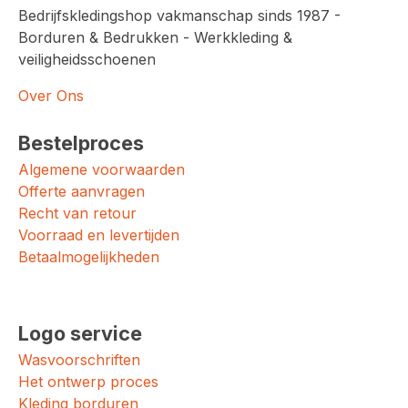
Bedrijfskledingshop vakmanschap sinds 1987 -
Borduren & Bedrukken - Werkkleding &
veiligheidsschoenen
Over Ons
Bestelproces
Algemene voorwaarden
Offerte aanvragen
Recht van retour
Voorraad en levertijden
Betaalmogelijkheden
Logo service
Wasvoorschriften
Het ontwerp proces
Kleding borduren