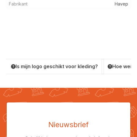
Fabrikant
Havep
Is mijn logo geschikt voor kleding?
Hoe werkt
Nieuwsbrief