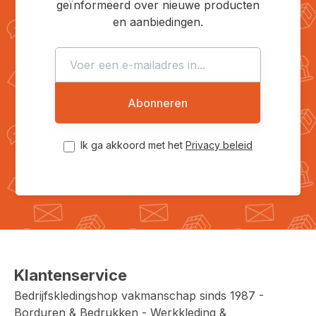
geïnformeerd over nieuwe producten
en aanbiedingen.
Abonneren
Ik ga akkoord met het
Privacy beleid
Klantenservice
Bedrijfskledingshop vakmanschap sinds 1987 -
Borduren & Bedrukken - Werkkleding &