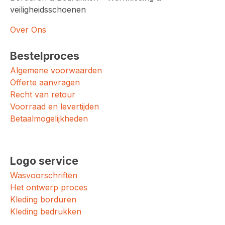
veiligheidsschoenen
Over Ons
Bestelproces
Algemene voorwaarden
Offerte aanvragen
Recht van retour
Voorraad en levertijden
Betaalmogelijkheden
Logo service
Wasvoorschriften
Het ontwerp proces
Kleding borduren
Kleding bedrukken