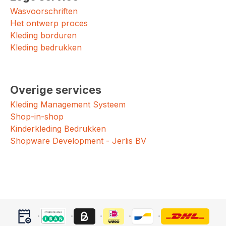
Wasvoorschriften
Het ontwerp proces
Kleding borduren
Kleding bedrukken
Overige services
Kleding Management Systeem
Shop-in-shop
Kinderkleding Bedrukken
Shopware Development - Jerlis BV