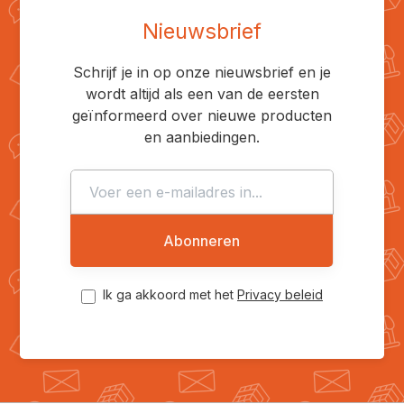
Nieuwsbrief
Schrijf je in op onze nieuwsbrief en je
wordt altijd als een van de eersten
geïnformeerd over nieuwe producten
en aanbiedingen.
Abonneren
Ik ga akkoord met het
Privacy beleid