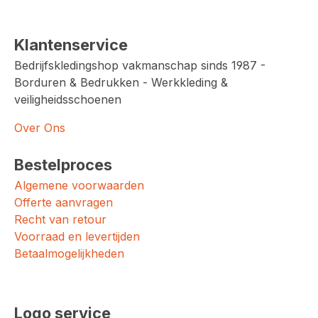
Klantenservice
Bedrijfskledingshop vakmanschap sinds 1987 -
Borduren & Bedrukken - Werkkleding &
veiligheidsschoenen
Over Ons
Bestelproces
Algemene voorwaarden
Offerte aanvragen
Recht van retour
Voorraad en levertijden
Betaalmogelijkheden
Logo service