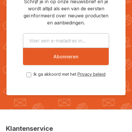
Schrijf je in op onze nieuwsbrief en je
wordt altijd als een van de eersten
geïnformeerd over nieuwe producten
en aanbiedingen.
Abonneren
Ik ga akkoord met het
Privacy beleid
Klantenservice