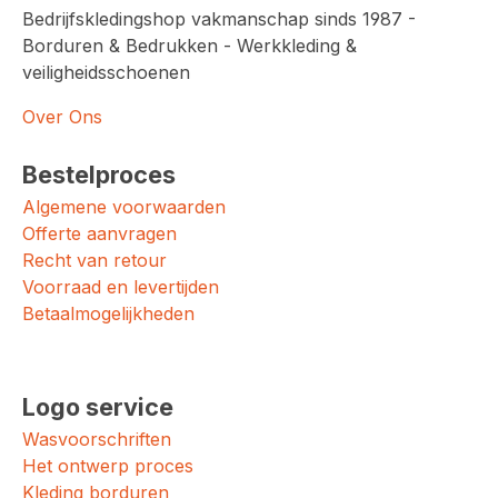
Bedrijfskledingshop vakmanschap sinds 1987 -
Borduren & Bedrukken - Werkkleding &
veiligheidsschoenen
Over Ons
Bestelproces
Algemene voorwaarden
Offerte aanvragen
Recht van retour
Voorraad en levertijden
Betaalmogelijkheden
Logo service
Wasvoorschriften
Het ontwerp proces
Kleding borduren