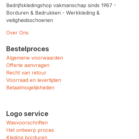
Bedrijfskledingshop vakmanschap sinds 1987 -
Borduren & Bedrukken - Werkkleding &
veiligheidsschoenen
Over Ons
Bestelproces
Algemene voorwaarden
Offerte aanvragen
Recht van retour
Voorraad en levertijden
Betaalmogelijkheden
Logo service
Wasvoorschriften
Het ontwerp proces
Kleding borduren