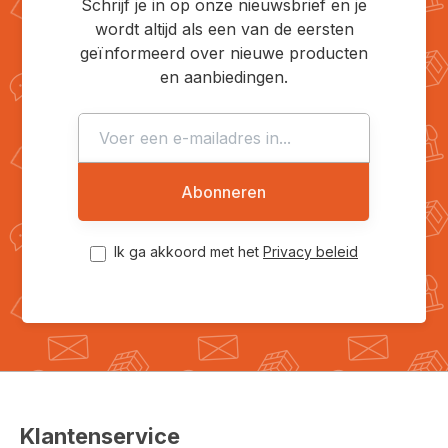
Schrijf je in op onze nieuwsbrief en je
wordt altijd als een van de eersten
geïnformeerd over nieuwe producten
en aanbiedingen.
Abonneren
Ik ga akkoord met het
Privacy beleid
Klantenservice