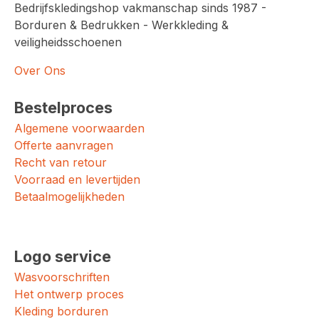
Bedrijfskledingshop vakmanschap sinds 1987 -
Borduren & Bedrukken - Werkkleding &
veiligheidsschoenen
Over Ons
Bestelproces
Algemene voorwaarden
Offerte aanvragen
Recht van retour
Voorraad en levertijden
Betaalmogelijkheden
Logo service
Wasvoorschriften
Het ontwerp proces
Kleding borduren