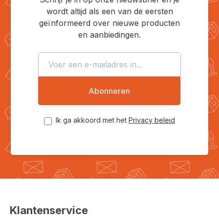
wordt altijd als een van de eersten
geïnformeerd over nieuwe producten
en aanbiedingen.
Abonneren
Ik ga akkoord met het
Privacy beleid
Klantenservice