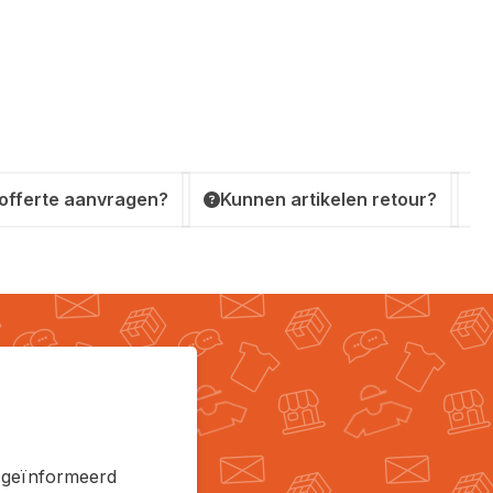
 offerte aanvragen?
Kunnen artikelen retour?
en geïnformeerd