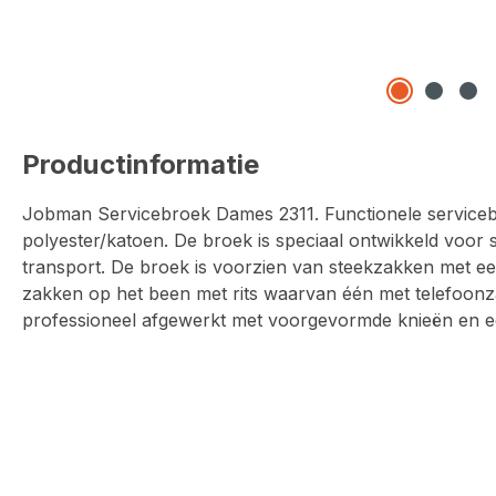
Productinformatie
Jobman Servicebroek Dames 2311. Functionele service
polyester/katoen. De broek is speciaal ontwikkeld voor 
transport. De broek is voorzien van steekzakken met e
zakken op het been met rits waarvan één met telefoonz
professioneel afgewerkt met voorgevormde knieën en ee