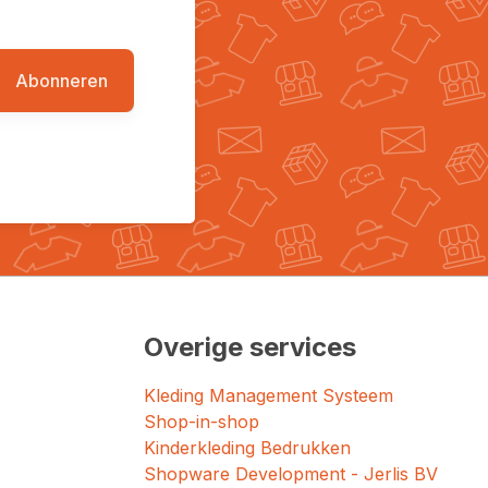
Abonneren
Overige services
Kleding Management Systeem
Shop-in-shop
Kinderkleding Bedrukken
Shopware Development - Jerlis BV