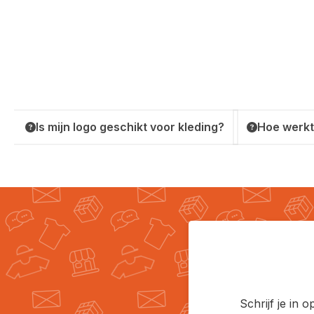
Is mijn logo geschikt voor kleding?
Hoe werkt
Schrijf je in 