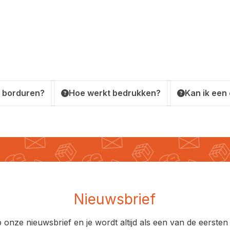
 borduren?
Hoe werkt bedrukken?
Kan ik een
Nieuwsbrief
op onze nieuwsbrief en je wordt altijd als een van de eerst