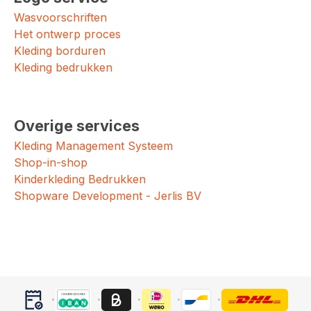
Wasvoorschriften
Het ontwerp proces
Kleding borduren
Kleding bedrukken
Overige services
Kleding Management Systeem
Shop-in-shop
Kinderkleding Bedrukken
Shopware Development - Jerlis BV