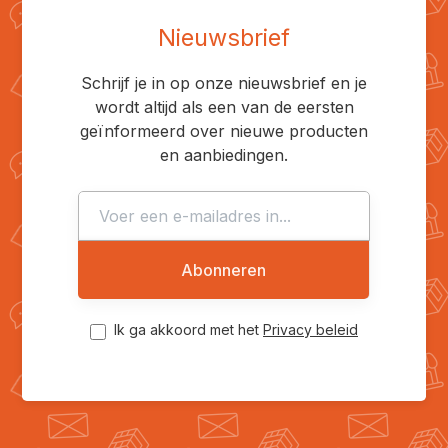
Nieuwsbrief
Schrijf je in op onze nieuwsbrief en je
wordt altijd als een van de eersten
geïnformeerd over nieuwe producten
en aanbiedingen.
Abonneren
Ik ga akkoord met het
Privacy beleid