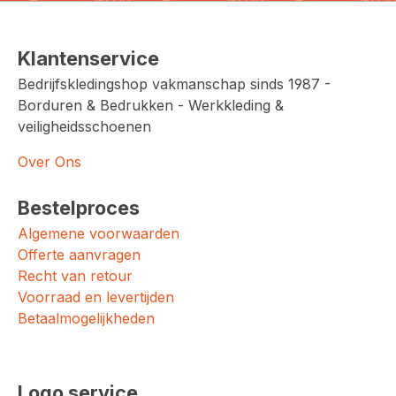
Klantenservice
Bedrijfskledingshop vakmanschap sinds 1987 -
Borduren & Bedrukken - Werkkleding &
veiligheidsschoenen
Over Ons
Bestelproces
Algemene voorwaarden
Offerte aanvragen
Recht van retour
Voorraad en levertijden
Betaalmogelijkheden
Logo service