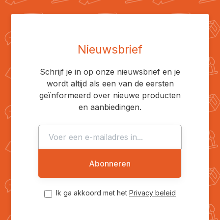
Nieuwsbrief
Schrijf je in op onze nieuwsbrief en je
wordt altijd als een van de eersten
geïnformeerd over nieuwe producten
en aanbiedingen.
Abonneren
Ik ga akkoord met het
Privacy beleid