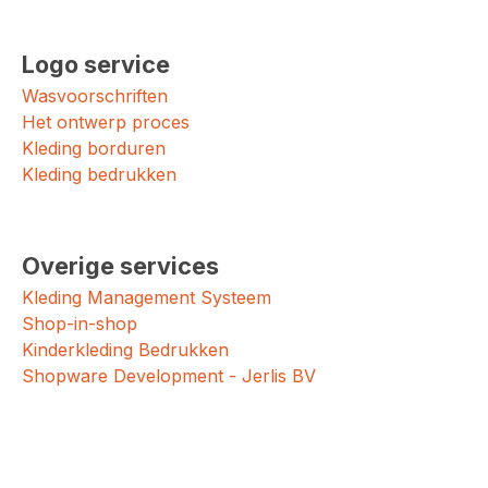
Logo service
Wasvoorschriften
Het ontwerp proces
Kleding borduren
Kleding bedrukken
Overige services
Kleding Management Systeem
Shop-in-shop
Kinderkleding Bedrukken
Shopware Development - Jerlis BV