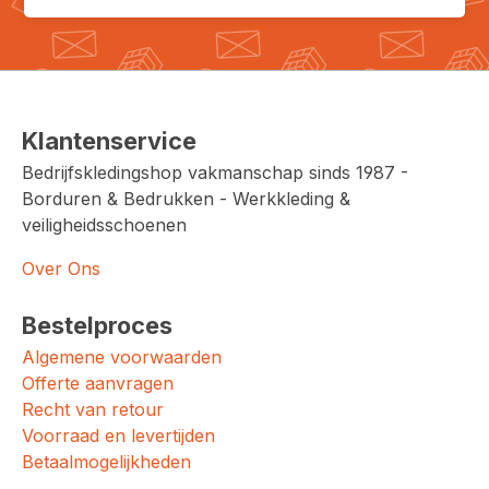
Klantenservice
Bedrijfskledingshop vakmanschap sinds 1987 -
Borduren & Bedrukken - Werkkleding &
veiligheidsschoenen
Over Ons
Bestelproces
Algemene voorwaarden
Offerte aanvragen
Recht van retour
Voorraad en levertijden
Betaalmogelijkheden