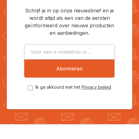
Schrijf je in op onze nieuwsbrief en je
wordt altijd als een van de eersten
geïnformeerd over nieuwe producten
en aanbiedingen.
Abonneren
Ik ga akkoord met het
Privacy beleid