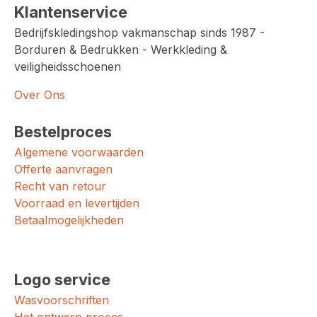
Klantenservice
Bedrijfskledingshop vakmanschap sinds 1987 -
Borduren & Bedrukken - Werkkleding &
veiligheidsschoenen
Over Ons
Bestelproces
Algemene voorwaarden
Offerte aanvragen
Recht van retour
Voorraad en levertijden
Betaalmogelijkheden
Logo service
Wasvoorschriften
Het ontwerp proces