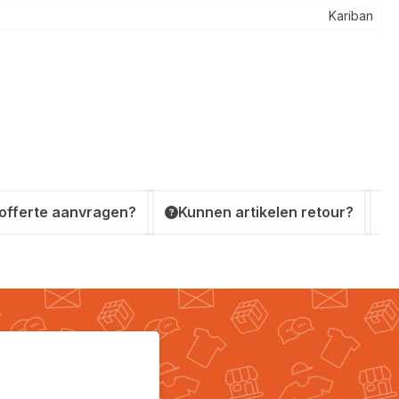
Kariban
 offerte aanvragen?
Kunnen artikelen retour?