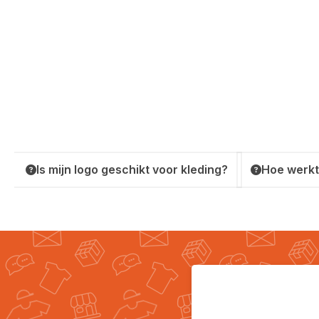
Is mijn logo geschikt voor kleding?
Hoe werkt