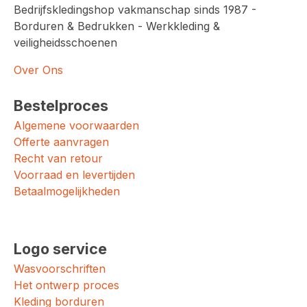
Bedrijfskledingshop vakmanschap sinds 1987 -
Borduren & Bedrukken - Werkkleding &
veiligheidsschoenen
Over Ons
Bestelproces
Algemene voorwaarden
Offerte aanvragen
Recht van retour
Voorraad en levertijden
Betaalmogelijkheden
Logo service
Wasvoorschriften
Het ontwerp proces
Kleding borduren