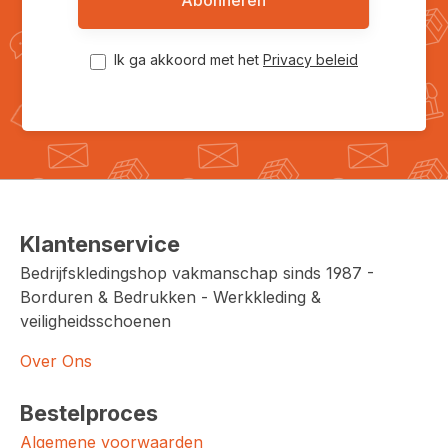
Abonneren
Ik ga akkoord met het
Privacy beleid
Klantenservice
Bedrijfskledingshop vakmanschap sinds 1987 -
Borduren & Bedrukken - Werkkleding &
veiligheidsschoenen
Over Ons
Bestelproces
Algemene voorwaarden