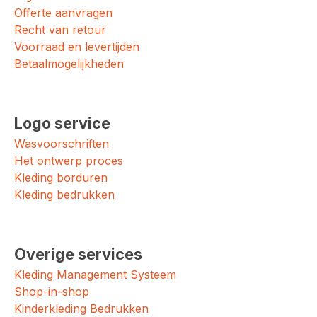
Offerte aanvragen
Recht van retour
Voorraad en levertijden
Betaalmogelijkheden
Logo service
Wasvoorschriften
Het ontwerp proces
Kleding borduren
Kleding bedrukken
Overige services
Kleding Management Systeem
Shop-in-shop
Kinderkleding Bedrukken