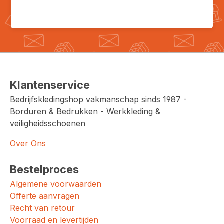
Klantenservice
Bedrijfskledingshop vakmanschap sinds 1987 -
Borduren & Bedrukken - Werkkleding &
veiligheidsschoenen
Over Ons
Bestelproces
Algemene voorwaarden
Offerte aanvragen
Recht van retour
Voorraad en levertijden