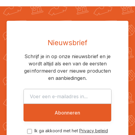
Nieuwsbrief
Schrijf je in op onze nieuwsbrief en je
wordt altijd als een van de eersten
geïnformeerd over nieuwe producten
en aanbiedingen.
Abonneren
Ik ga akkoord met het
Privacy beleid