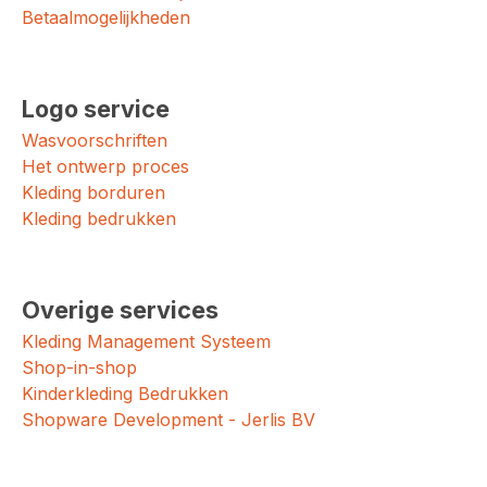
Betaalmogelijkheden
Logo service
Wasvoorschriften
Het ontwerp proces
Kleding borduren
Kleding bedrukken
Overige services
Kleding Management Systeem
Shop-in-shop
Kinderkleding Bedrukken
Shopware Development - Jerlis BV