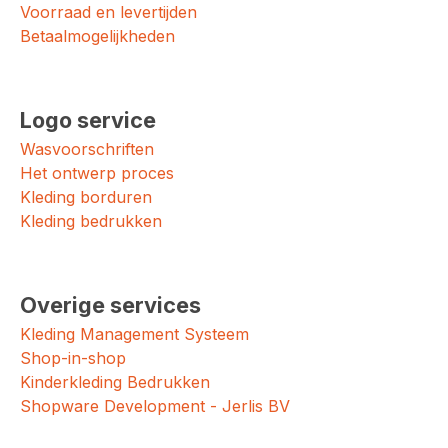
Voorraad en levertijden
Betaalmogelijkheden
Logo service
Wasvoorschriften
Het ontwerp proces
Kleding borduren
Kleding bedrukken
Overige services
Kleding Management Systeem
Shop-in-shop
Kinderkleding Bedrukken
Shopware Development - Jerlis BV