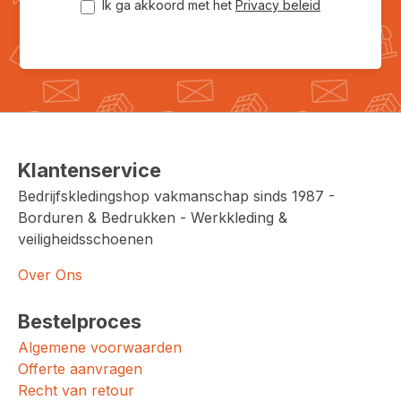
Ik ga akkoord met het
Privacy beleid
Klantenservice
Bedrijfskledingshop vakmanschap sinds 1987 -
Borduren & Bedrukken - Werkkleding &
veiligheidsschoenen
Over Ons
Bestelproces
Algemene voorwaarden
Offerte aanvragen
Recht van retour