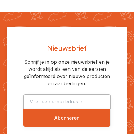
Nieuwsbrief
Schrijf je in op onze nieuwsbrief en je
wordt altijd als een van de eersten
geïnformeerd over nieuwe producten
en aanbiedingen.
Abonneren