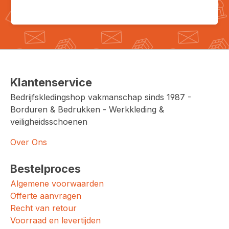
Klantenservice
Bedrijfskledingshop vakmanschap sinds 1987 -
Borduren & Bedrukken - Werkkleding &
veiligheidsschoenen
Over Ons
Bestelproces
Algemene voorwaarden
Offerte aanvragen
Recht van retour
Voorraad en levertijden