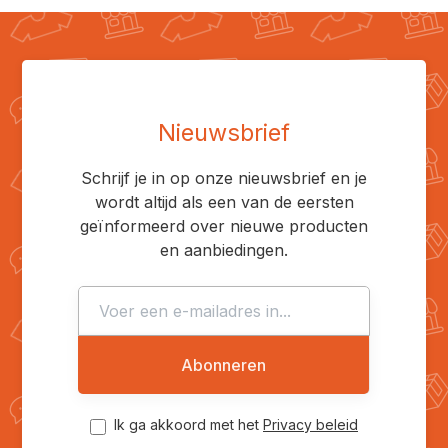
Nieuwsbrief
Schrijf je in op onze nieuwsbrief en je
wordt altijd als een van de eersten
geïnformeerd over nieuwe producten
en aanbiedingen.
Abonneren
Ik ga akkoord met het
Privacy beleid