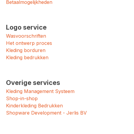
Betaalmogelijkheden
Logo service
Wasvoorschriften
Het ontwerp proces
Kleding borduren
Kleding bedrukken
Overige services
Kleding Management Systeem
Shop-in-shop
Kinderkleding Bedrukken
Shopware Development - Jerlis BV