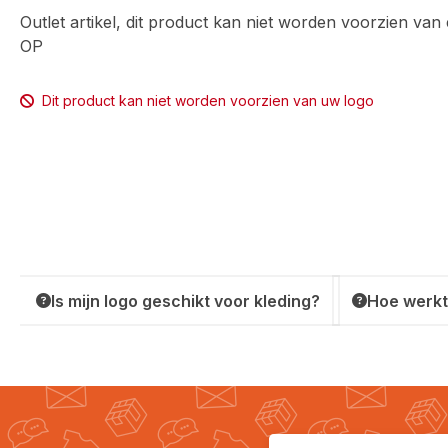
Outlet artikel, dit product kan niet worden voorzien va
OP
Dit product kan niet worden voorzien van uw logo
Is mijn logo geschikt voor kleding?
Hoe werkt