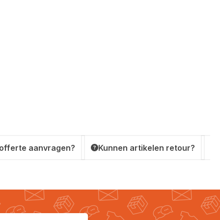
 offerte aanvragen?
Kunnen artikelen retour?