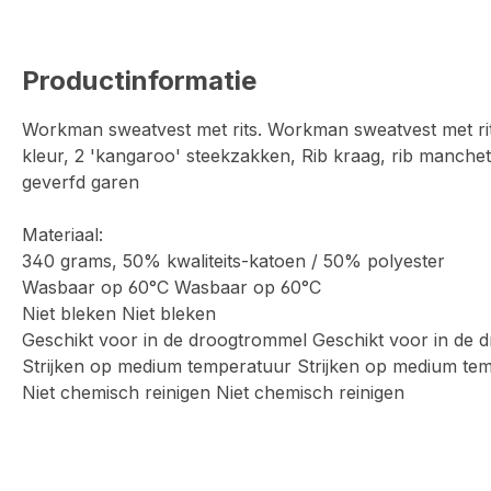
Productinformatie
Workman sweatvest met rits. Workman sweatvest met rit
kleur, 2 'kangaroo' steekzakken, Rib kraag, rib manche
geverfd garen
Materiaal:
340 grams, 50% kwaliteits-katoen / 50% polyester
Wasbaar op 60°C Wasbaar op 60°C
Niet bleken Niet bleken
Geschikt voor in de droogtrommel Geschikt voor in de
Strijken op medium temperatuur Strijken op medium te
Niet chemisch reinigen Niet chemisch reinigen