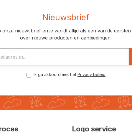
Nieuwsbrief
op onze nieuwsbrief en je wordt altijd als een van de eerst
over nieuwe producten en aanbiedingen.
Ik ga akkoord met het
Privacy beleid
roces
Logo service