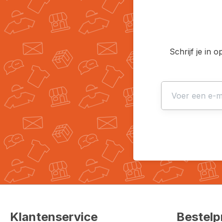
Schrijf je in 
Klantenservice
Bestelp