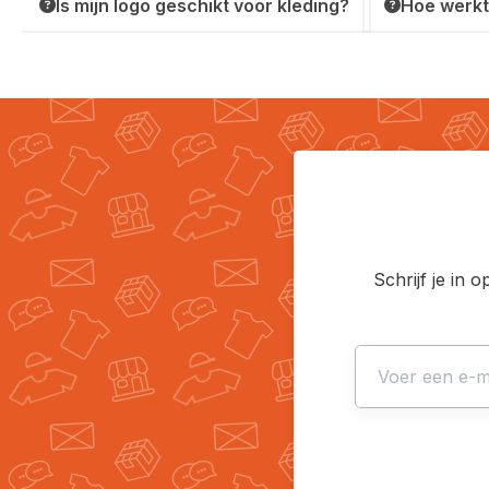
Is mijn logo geschikt voor kleding?
Hoe werkt
Schrijf je in 