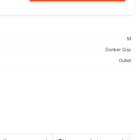
M
Donker Grijs
Outlet