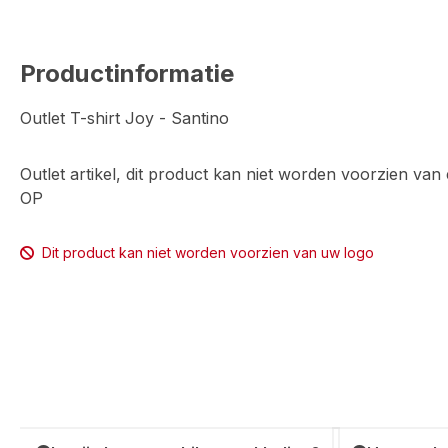
Productinformatie
Outlet T-shirt Joy - Santino
Outlet artikel, dit product kan niet worden voorzien va
OP
Dit product kan niet worden voorzien van uw logo