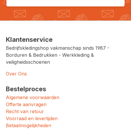
Klantenservice
Bedrijfskledingshop vakmanschap sinds 1987 -
Borduren & Bedrukken - Werkkleding &
veiligheidsschoenen
Over Ons
Bestelproces
Algemene voorwaarden
Offerte aanvragen
Recht van retour
Voorraad en levertijden
Betaalmogelijkheden