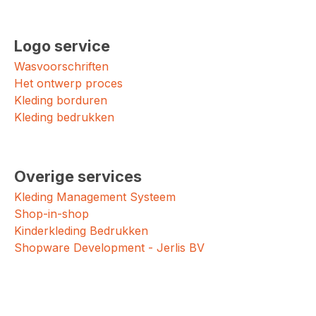
Logo service
Wasvoorschriften
Het ontwerp proces
Kleding borduren
Kleding bedrukken
Overige services
Kleding Management Systeem
Shop-in-shop
Kinderkleding Bedrukken
Shopware Development - Jerlis BV