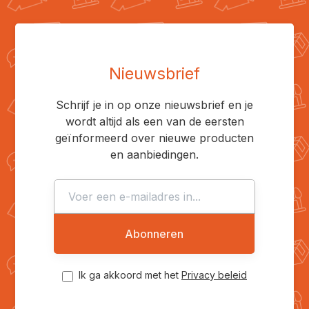
Nieuwsbrief
Schrijf je in op onze nieuwsbrief en je
wordt altijd als een van de eersten
geïnformeerd over nieuwe producten
en aanbiedingen.
Abonneren
Ik ga akkoord met het
Privacy beleid