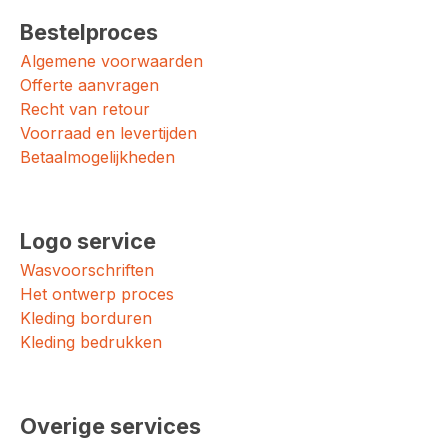
Bestelproces
Algemene voorwaarden
Offerte aanvragen
Recht van retour
Voorraad en levertijden
Betaalmogelijkheden
Logo service
Wasvoorschriften
Het ontwerp proces
Kleding borduren
Kleding bedrukken
Overige services