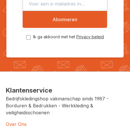
Abonneren
Ik ga akkoord met het
Privacy beleid
Klantenservice
Bedrijfskledingshop vakmanschap sinds 1987 -
Borduren & Bedrukken - Werkkleding &
veiligheidsschoenen
Over Ons