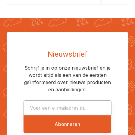
Nieuwsbrief
Schrijf je in op onze nieuwsbrief en je
wordt altijd als een van de eersten
geïnformeerd over nieuwe producten
en aanbiedingen.
Abonneren