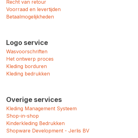
Recht van retour
Voorraad en levertijden
Betaalmogelijkheden
Logo service
Wasvoorschriften
Het ontwerp proces
Kleding borduren
Kleding bedrukken
Overige services
Kleding Management Systeem
Shop-in-shop
Kinderkleding Bedrukken
Shopware Development - Jerlis BV