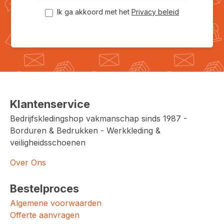
Ik ga akkoord met het
Privacy beleid
Klantenservice
Bedrijfskledingshop vakmanschap sinds 1987 -
Borduren & Bedrukken - Werkkleding &
veiligheidsschoenen
Over Ons
Bestelproces
Algemene voorwaarden
Offerte aanvragen