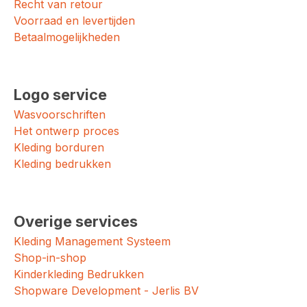
Recht van retour
Voorraad en levertijden
Betaalmogelijkheden
Logo service
Wasvoorschriften
Het ontwerp proces
Kleding borduren
Kleding bedrukken
Overige services
Kleding Management Systeem
Shop-in-shop
Kinderkleding Bedrukken
Shopware Development - Jerlis BV