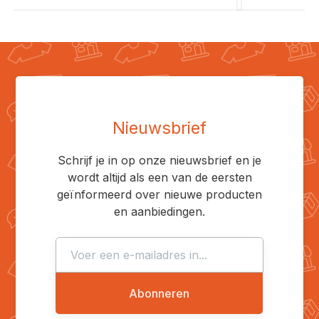
Nieuwsbrief
Schrijf je in op onze nieuwsbrief en je
wordt altijd als een van de eersten
geïnformeerd over nieuwe producten
en aanbiedingen.
Abonneren