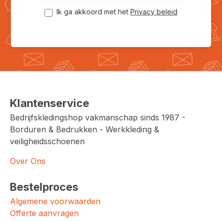
Ik ga akkoord met het
Privacy beleid
Klantenservice
Bedrijfskledingshop vakmanschap sinds 1987 -
Borduren & Bedrukken - Werkkleding &
veiligheidsschoenen
Over Ons
Bestelproces
Algemene voorwaarden
Offerte aanvragen