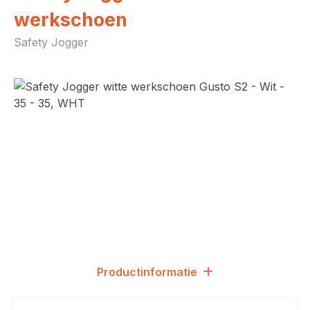
werkschoen
Safety Jogger
Afbeeldingengalerij overslaan
Productinformatie