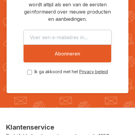
wordt altijd als een van de eersten
geïnformeerd over nieuwe producten
en aanbiedingen.
Abonneren
Ik ga akkoord met het
Privacy beleid
Klantenservice