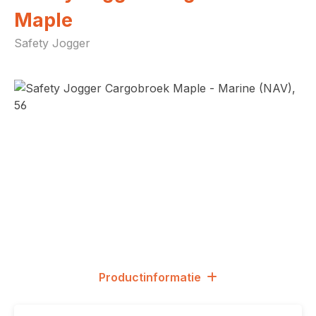
Maple
Safety Jogger
Afbeeldingengalerij overslaan
Productinformatie