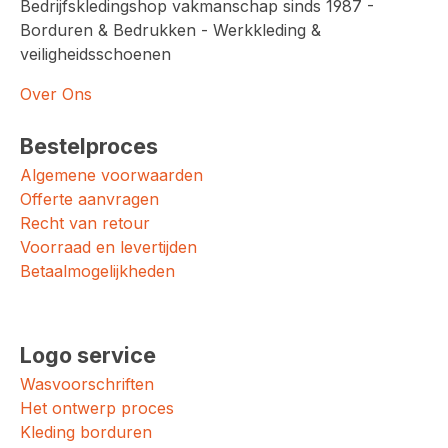
Bedrijfskledingshop vakmanschap sinds 1987 -
Borduren & Bedrukken - Werkkleding &
veiligheidsschoenen
Over Ons
Bestelproces
Algemene voorwaarden
Offerte aanvragen
Recht van retour
Voorraad en levertijden
Betaalmogelijkheden
Logo service
Wasvoorschriften
Het ontwerp proces
Kleding borduren