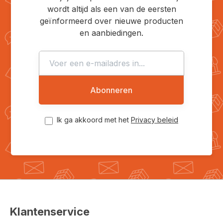
wordt altijd als een van de eersten
geïnformeerd over nieuwe producten
en aanbiedingen.
Abonneren
Ik ga akkoord met het
Privacy beleid
Klantenservice