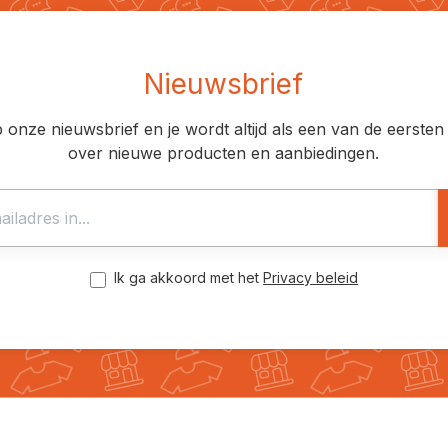
Nieuwsbrief
op onze nieuwsbrief en je wordt altijd als een van de eerst
over nieuwe producten en aanbiedingen.
Ik ga akkoord met het
Privacy beleid