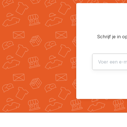
Schrijf je in 