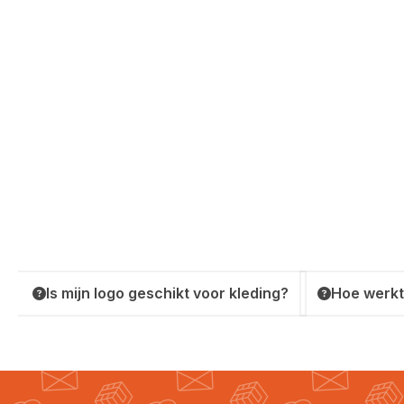
Is mijn logo geschikt voor kleding?
Hoe werkt