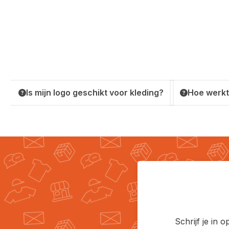
Is mijn logo geschikt voor kleding?
Hoe werkt
Schrijf je in 