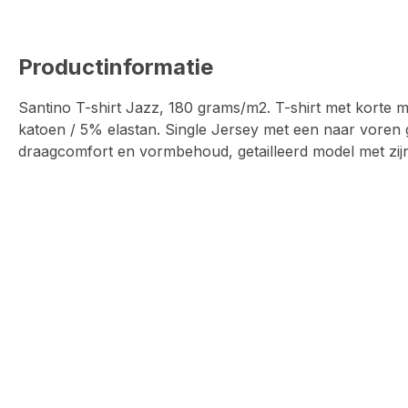
Productinformatie
Santino T-shirt Jazz, 180 grams/m2. T-shirt met korte m
katoen / 5% elastan. Single Jersey met een naar vore
draagcomfort en vormbehoud, getailleerd model met zij