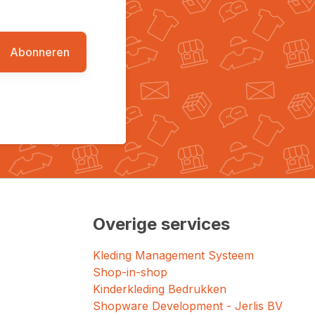
Abonneren
Overige services
Kleding Management Systeem
Shop-in-shop
Kinderkleding Bedrukken
Shopware Development - Jerlis BV