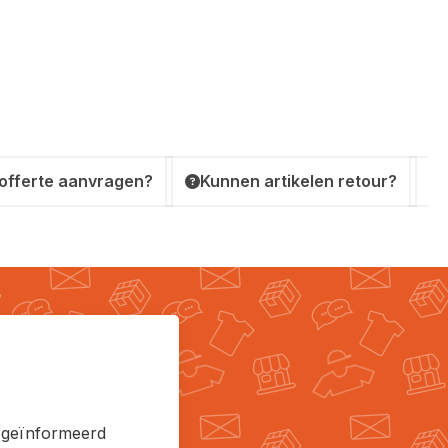
 offerte aanvragen?
Kunnen artikelen retour?
en geïnformeerd