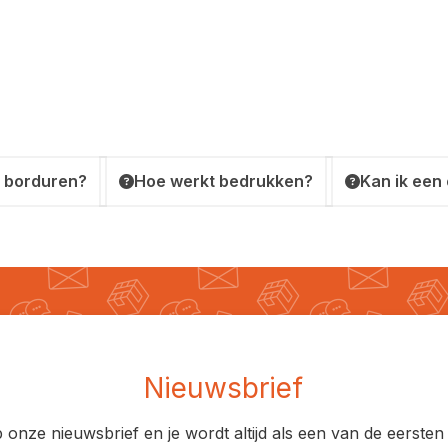
 borduren?
Hoe werkt bedrukken?
Kan ik een
Nieuwsbrief
op onze nieuwsbrief en je wordt altijd als een van de eerst