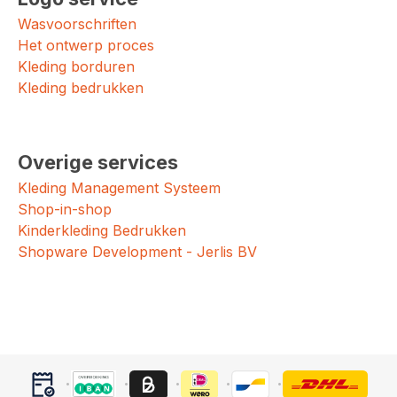
Wasvoorschriften
Het ontwerp proces
Kleding borduren
Kleding bedrukken
Overige services
Kleding Management Systeem
Shop-in-shop
Kinderkleding Bedrukken
Shopware Development - Jerlis BV