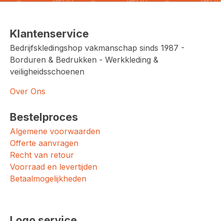
Klantenservice
Bedrijfskledingshop vakmanschap sinds 1987 -
Borduren & Bedrukken - Werkkleding &
veiligheidsschoenen
Over Ons
Bestelproces
Algemene voorwaarden
Offerte aanvragen
Recht van retour
Voorraad en levertijden
Betaalmogelijkheden
Logo service