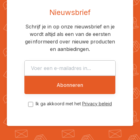
Nieuwsbrief
Schrijf je in op onze nieuwsbrief en je
wordt altijd als een van de eersten
geïnformeerd over nieuwe producten
en aanbiedingen.
Abonneren
Ik ga akkoord met het
Privacy beleid