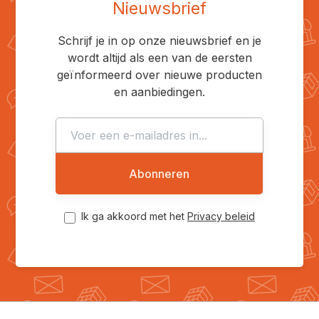
Nieuwsbrief
Schrijf je in op onze nieuwsbrief en je
wordt altijd als een van de eersten
geïnformeerd over nieuwe producten
en aanbiedingen.
Abonneren
Ik ga akkoord met het
Privacy beleid