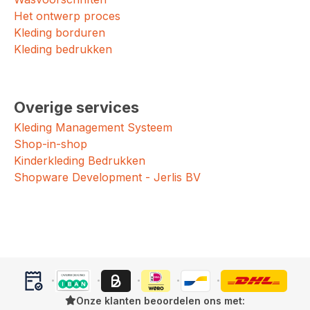
Het ontwerp proces
Kleding borduren
Kleding bedrukken
Overige services
Kleding Management Systeem
Shop-in-shop
Kinderkleding Bedrukken
Shopware Development - Jerlis BV
Onze klanten beoordelen ons met: